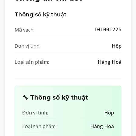
Thông số kỹ thuật
Mã vạch:
101001226
Đơn vị tính:
Hộp
Loại sản phẩm:
Hàng Hoá
🔧 Thông số kỹ thuật
Đơn vị tính:
Hộp
Loại sản phẩm:
Hàng Hoá