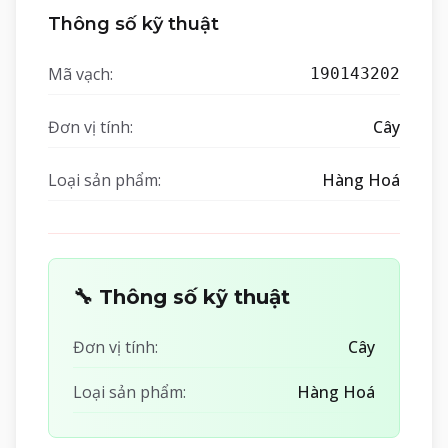
Thông số kỹ thuật
Mã vạch:
190143202
Đơn vị tính:
Cây
Loại sản phẩm:
Hàng Hoá
🔧 Thông số kỹ thuật
Đơn vị tính:
Cây
Loại sản phẩm:
Hàng Hoá