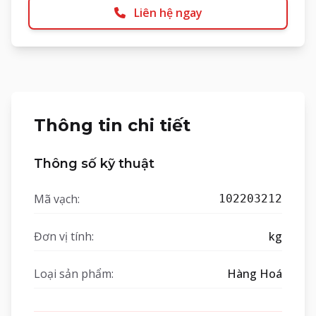
Liên hệ ngay
Thông tin chi tiết
Thông số kỹ thuật
Mã vạch:
102203212
Đơn vị tính:
kg
Loại sản phẩm:
Hàng Hoá