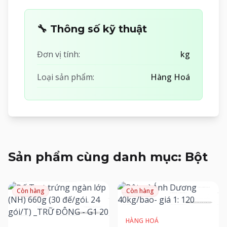
🔧 Thông số kỹ thuật
Đơn vị tính:
kg
Loại sản phẩm:
Hàng Hoá
Sản phẩm cùng danh mục: Bột
Còn hàng
Còn hàng
HÀNG HOÁ