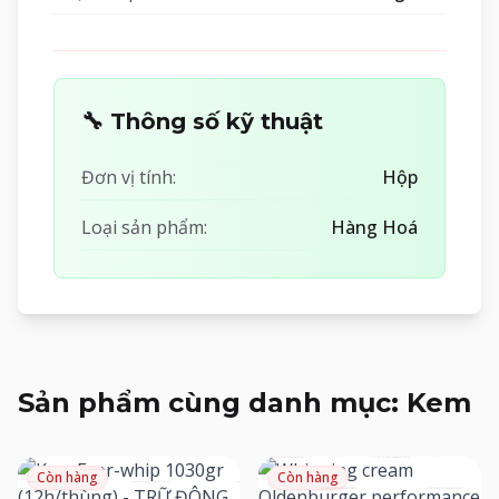
🔧 Thông số kỹ thuật
Đơn vị tính:
Hộp
Loại sản phẩm:
Hàng Hoá
Sản phẩm cùng danh mục: Kem
Còn hàng
Còn hàng